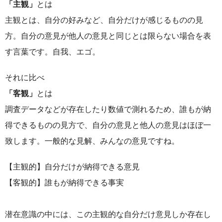
「主観」
とは
主観とは、自分の好みなど、自分だけが感じるものの見
方。自分の意見が他人の意見と同じとは限らない場合を表
す言葉です。自我、エゴ。
それに比べ
「客観」
とは
調査データなどが存在したり数値で測れるため、誰もが納
得できるものの見方で、自分の意見と他人の意見はほぼ一
致します。一般的な見解、みんなの意見ですね。
【主観的】自分だけが納得できる意見
【客観的】誰もが納得できる事実
潜在意識の中には、この主観的な自分だけ意見しか存在し