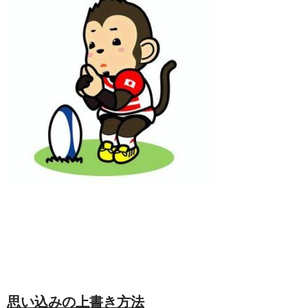
思い込みの上書き方法