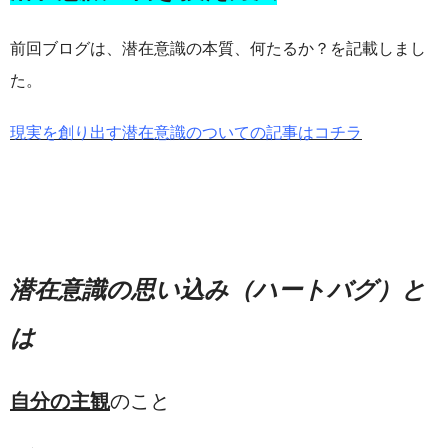
ご予約はこちら
前回ブログは、潜在意識の本質、何たるか？を記載しまし
た。
現実を創り出す潜在意識のついての記事はコチラ
潜在意識の思い込み（ハートバグ）と
は
自分の主観
のこと