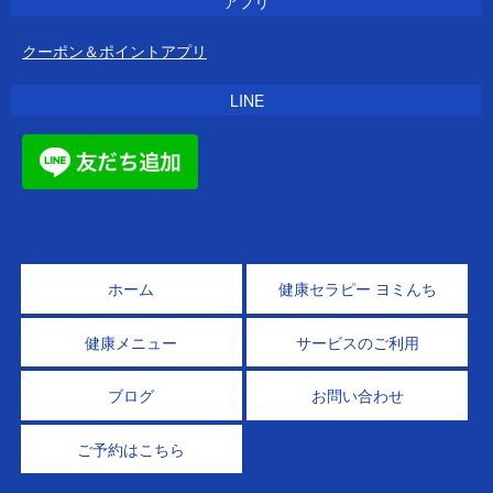
アプリ
クーポン＆ポイントアプリ
LINE
ホーム
健康セラピー ヨミんち
健康メニュー
サービスのご利用
ブログ
お問い合わせ
ご予約はこちら