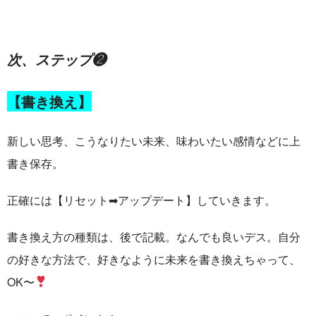
次、ステップ❷
【書き換え】
新しい思考、こうなりたい未来、味わいたい感情などに上
書き保存。
正確には【リセット
➡︎
アップデート】していきます。
書き換え方の種類は、後で記載。なんでも良いデス。自分
の好きな方法で、好きなように未来を書き換えちゃって、
OK
〜