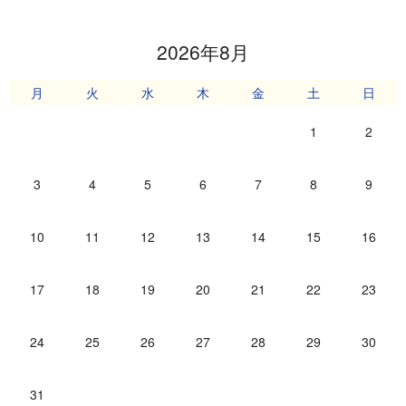
2026年8月
月
火
水
木
金
土
日
1
2
3
4
5
6
7
8
9
10
11
12
13
14
15
16
17
18
19
20
21
22
23
24
25
26
27
28
29
30
31