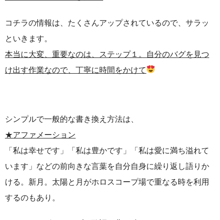
コチラの情報は、たくさんアップされているので、サラッ
といきます。
本当に大変、重要なのは、ステップ１。
自分のバグを見つ
け出す作業なので、丁寧に時間をかけて
シンプルで一般的な書き換え方法は、
★アファメーション
「私は幸せです」「私は豊かです」「私は愛に満ち溢れて
います」などの前向きな言葉を自分自身に繰り返し語りか
ける。
新月。太陽と月がホロスコープ場で重なる時を利用
するのもあり。