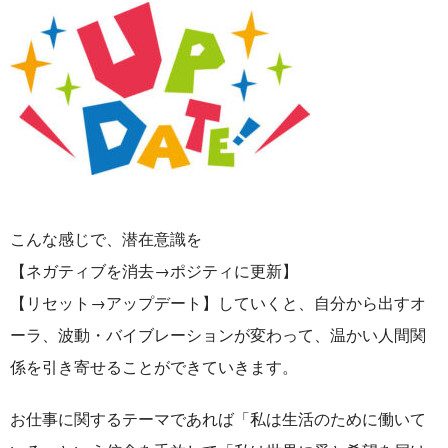
こんな感じで、潜在意識を
【ネガティブを消去→ポジティに更新】
【リセット→アップデート】していくと、自分から出すオ
ーラ、波動・バイブレーションが変わって、温かい人間関
係を引き寄せることができていきます。
お仕事に関するテーマであれば「私は生活のために働いて