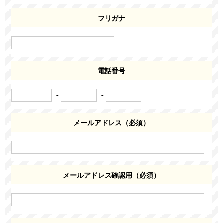
フリガナ
電話番号
-
-
メールアドレス（必須）
メールアドレス確認用（必須）