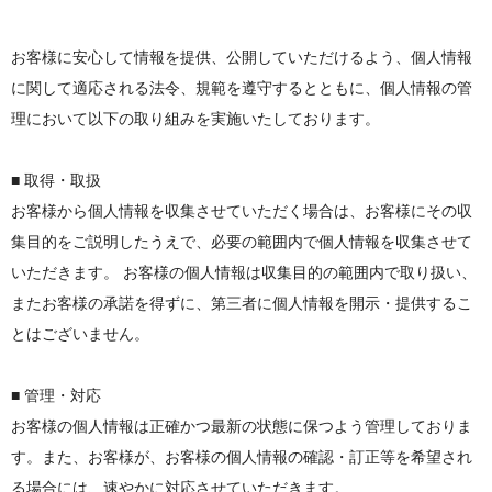
お客様に安心して情報を提供、公開していただけるよう、個人情報
に関して適応される法令、規範を遵守するとともに、個人情報の管
理において以下の取り組みを実施いたしております。
■ 取得・取扱
お客様から個人情報を収集させていただく場合は、お客様にその収
集目的をご説明したうえで、必要の範囲内で個人情報を収集させて
いただきます。 お客様の個人情報は収集目的の範囲内で取り扱い、
またお客様の承諾を得ずに、第三者に個人情報を開示・提供するこ
とはございません。
■ 管理・対応
お客様の個人情報は正確かつ最新の状態に保つよう管理しておりま
す。また、お客様が、お客様の個人情報の確認・訂正等を希望され
る場合には、速やかに対応させていただきます。