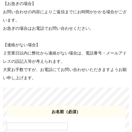
【お急ぎの場合】
ご予約はこちら
お問い合わせの内容によりご返信までにお時間がかかる場合がござ
います。
お急ぎの場合はお電話でお問い合わせください。
【連絡がない場合】
２営業日以内に弊社から連絡がない場合は、電話番号・メールアド
レスの誤記入等が考えられます。
大変お手数ですが、お電話にてお問い合わせいただきますようお願
い申し上げます。
お名前（必須）