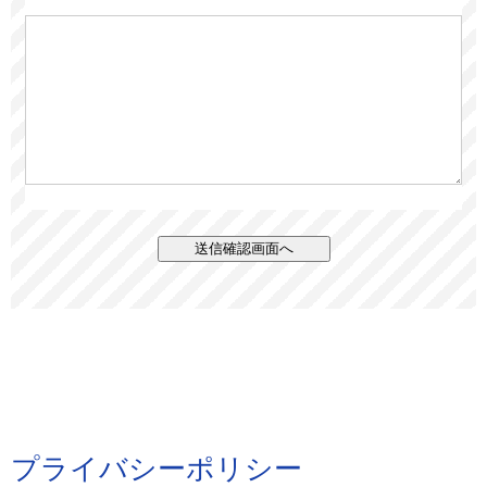
プライバシーポリシー