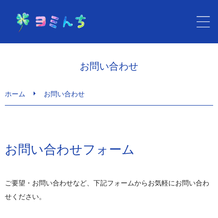
ホーム
お問い合わせ
健康セラピー ヨミんち
ホーム
お問い合わせ
心と身体の健康メニュー
お問い合わせフォーム
サービスのご利用・料金
ブログ
ご要望・お問い合わせなど、下記フォームからお気軽にお問い合わ
せください。
お問い合わせ