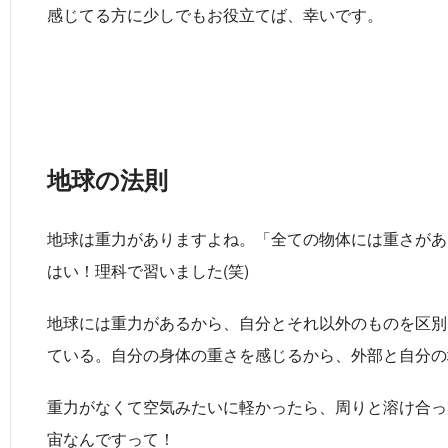
感じてる方に少しでもお役立てば、幸いです。
地球の法則
地球は重力がありますよね。「全ての物体には重さがあ
はい！理科で習いました(笑)
地球には重力があるから、自分とそれ以外のものを区別
ている。自分の身体の重さを感じるから、外部と自分の
重力がなくて空気みたいに軽かったら、周りと溶け合っ
宙なんですって！