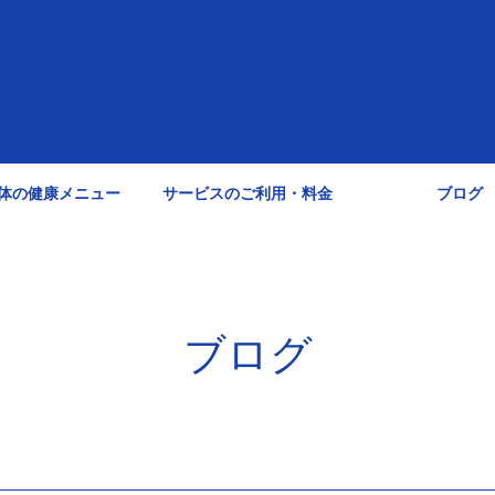
体の健康メニュー
サービスのご利用・料金
ブログ
ブログ