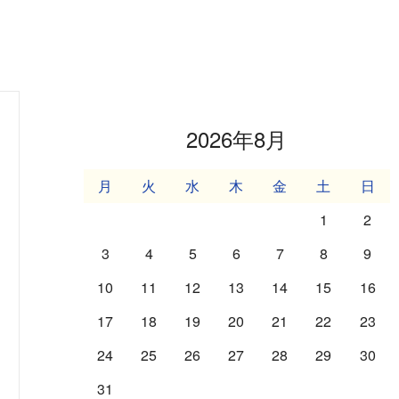
2026年8月
月
火
水
木
金
土
日
1
2
3
4
5
6
7
8
9
10
11
12
13
14
15
16
17
18
19
20
21
22
23
24
25
26
27
28
29
30
31