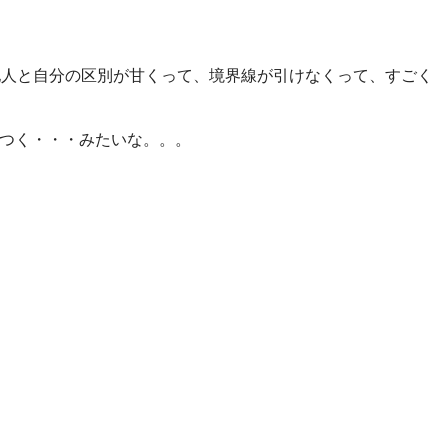
他人と自分の区別が甘くって、境界線が引けなくって、すごく
つく・・・みたいな。。。