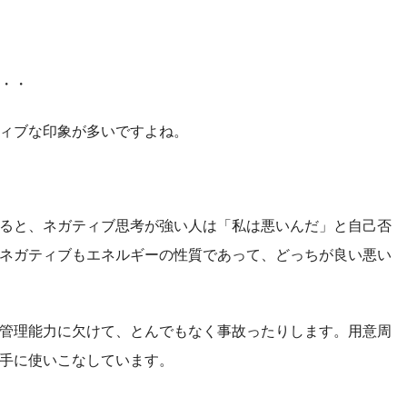
・・
ィブな印象が多いですよね。
ると、ネガティブ思考が強い人は「私は悪いんだ」と自己否
ネガティブもエネルギーの性質であって、どっちが良い悪い
機管理能力に欠けて、とんでもなく事故ったりします。用意周
手に使いこなしています。