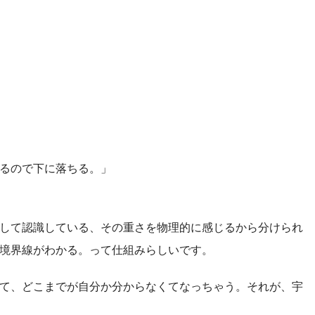
るので下に落ちる。」
して認識している、その重さを物理的に感じるから分けられ
境界線がわかる。って仕組みらしいです。
て、どこまでが自分か分からなくてなっちゃう。それが、宇