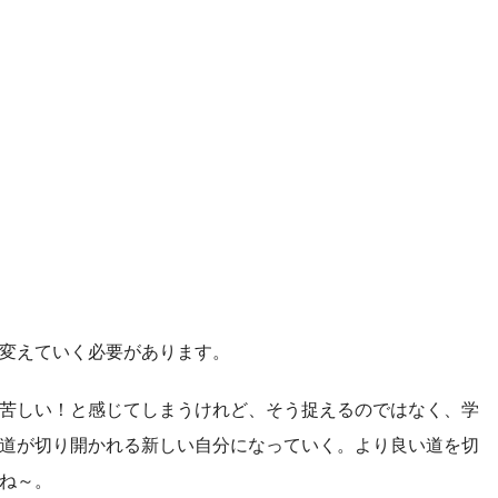
変えていく必要があります。
苦しい！と感じてしまうけれど、そう捉えるのではなく、学
道が切り開かれる新しい自分になっていく。より良い道を切
ね～。