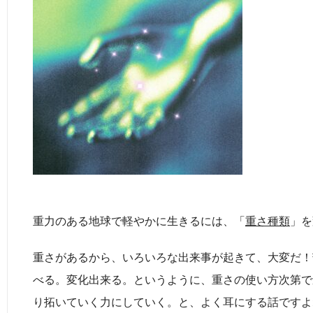
重力のある地球で軽やかに生きるには、「
重さ種類
」を
重さがあるから、いろいろな出来事が起きて、大変だ！
べる。変化出来る。というように、重さの使い方次第で
り拓いていく力にしていく。と、よく耳にする話ですよ