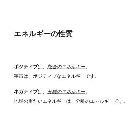
エネルギーの性質
ポジティブ
は、
統合のエネルギー
。
宇宙は、ポジティブなエネルギーです。
ネガティブ
は、
分離のエネルギー
。
地球の重たいエネルギーは、分離のエネルギーです。