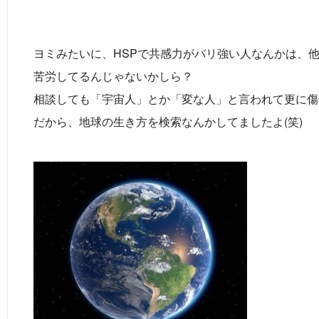
ヨミみたいに、HSPで共感力がバリ強い人なんかは、
苦労してるんじゃないかしら？
相談しても「宇宙人」とか「変な人」と言われて更に傷
だから、地球の生き方を検索なんかしてましたよ(笑)