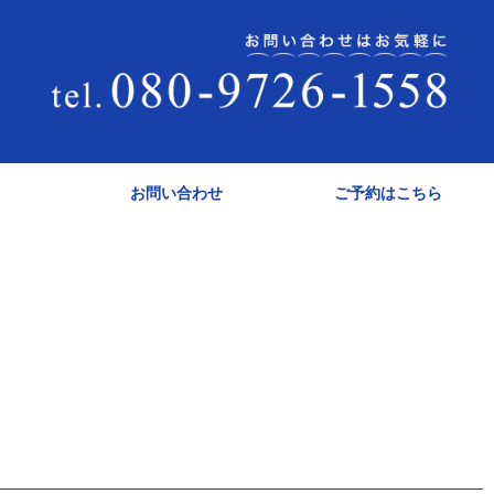
お問い合わせ
ご予約はこちら