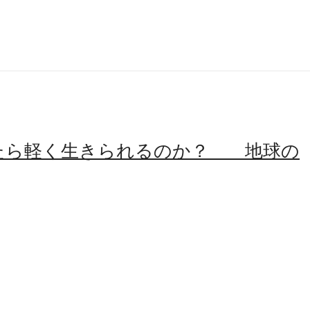
ったら軽く生きられるのか？ 地球の