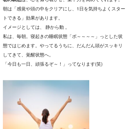
朝は「感覚や頭の中をクリアにし、1日を気持ちよくスター
トできる」効果があります。
イメージとしては、 静から動 。
私は、毎朝。寝起きの睡眠状態「ボ～～～～」っとした状
態ではじめます。やってるうちに、だんだん頭がスッキリ
してきて、覚醒状態へ。
「今日も一日、頑張るぞ～！」ってなります(笑)