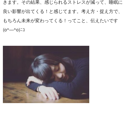
きます。その結果、感じられるストレスが減って、睡眠に
良い影響が出てくる！と感じてます。考え方・捉え方で、
もちろん未来が変わってくる！ってこと、伝えたいです
(o^―^o)ﾆｺ