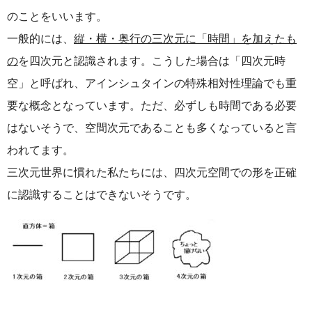
のことをいいます。
一般的には、
縦・横・奥行の三次元に「時間」を加えたも
の
を四次元と認識されます。こうした場合は「四次元時
空」と呼ばれ、アインシュタインの特殊相対性理論でも重
要な概念となっています。ただ、必ずしも時間である必要
はないそうで、空間次元であることも多くなっていると言
われてます。
三次元世界に慣れた私たちには、四次元空間での形を正確
に認識することはできないそうです。