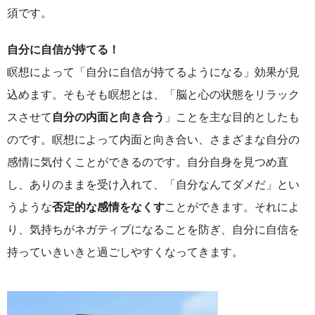
須です。
自分に自信が持てる！
瞑想によって「自分に自信が持てるようになる」効果が見
込めます。そもそも瞑想とは、「脳と心の状態をリラック
スさせて
自分の内面と向き合う
」ことを主な目的としたも
のです。瞑想によって内面と向き合い、さまざまな自分の
感情に気付くことができるのです。自分自身を見つめ直
し、ありのままを受け入れて、「自分なんてダメだ」とい
うような
否定的な感情をなくす
ことができます。それによ
り、気持ちがネガティブになることを防ぎ、自分に自信を
持っていきいきと過ごしやすくなってきます。