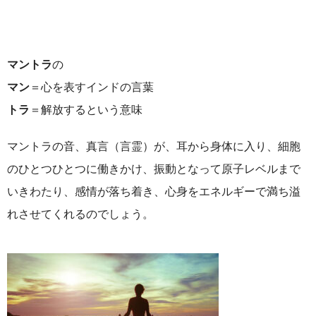
マントラ
の
マン
＝心を表すインドの言葉
トラ
＝解放するという意味
マントラの音、真言（言霊）が、耳から身体に入り、細胞
のひとつひとつに働きかけ、振動となって原子レベルまで
いきわたり、感情が落ち着き、心身をエネルギーで満ち溢
れさせてくれるのでしょう。