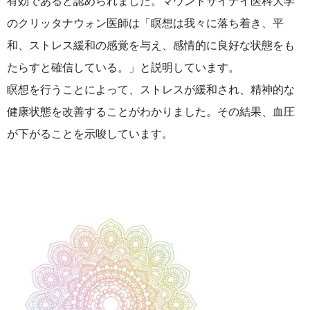
有効であると認められました。マウントサイナイ医科大学
のクリッタナウォン医師は「瞑想は我々に落ち着き、平
和、ストレス緩和の感覚を与え、感情的に良好な状態をも
たらすと確信している。」と説明しています。
瞑想を行うことによって、ストレスが緩和され、精神的な
健康状態を改善することがわかりました。その結果、血圧
が下がることを示唆しています。