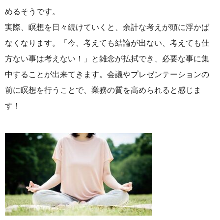
めるそうです。
実際、瞑想を日々続けていくと、余計な考えが頭に浮かば
なくなります。「今、考えても結論が出ない、考えても仕
方ない事は考えない！」と雑念が払拭でき、必要な事に集
中することが出来てきます。会議やプレゼンテーションの
前に瞑想を行うことで、業務の質を高められると感じま
す！