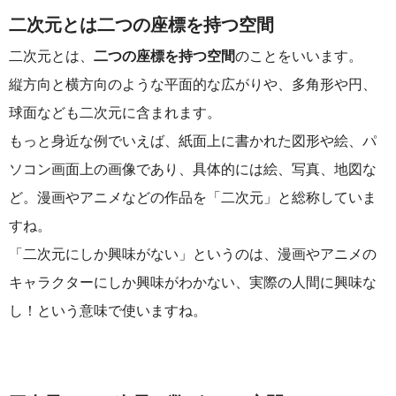
二次元とは二つの座標を持つ空間
二次元とは、
二つの座標を持つ空間
のことをいいます。
縦方向と横方向のような平面的な広がりや、多角形や円、
球面なども二次元に含まれます。
もっと身近な例でいえば、紙面上に書かれた図形や絵、パ
ソコン画面上の画像であり、具体的には絵、写真、地図な
ど。漫画やアニメなどの作品を「二次元」と総称していま
すね。
「二次元にしか興味がない」というのは、漫画やアニメの
キャラクターにしか興味がわかない、実際の人間に興味な
し！という意味で使いますね。