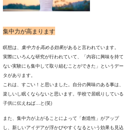
集中力が高まります
瞑想は、
集中力を高める効果
があると言われています。
実際にいろんな研究が行われていて、「内容に興味を持て
ない実験にも集中して取り組むことができた」というデー
タがあります。
これは、すごい！と思いました。自分の興味のある事は、
楽しいし眠くならないと思います。学校で居眠りしている
子供に伝えねば…と(笑)
また、集中力が上がることによって「創造性」がアップ
し、新しいアイデアが浮かびやすくなるという効果も見込