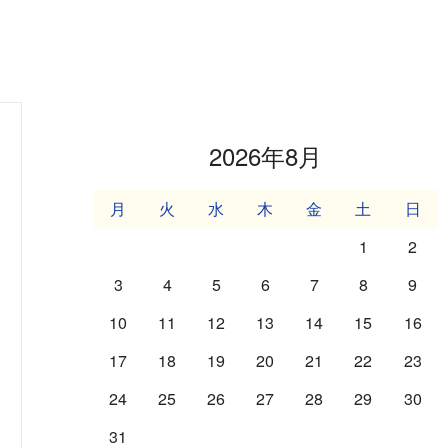
2026年8月
月
火
水
木
金
土
日
1
2
3
4
5
6
7
8
9
10
11
12
13
14
15
16
17
18
19
20
21
22
23
24
25
26
27
28
29
30
31