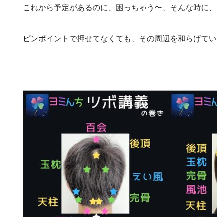
これから予定があるのに、困っちゃう〜、そんな時に、
ピンポイントで押せてなくても、その周辺を和らげてい