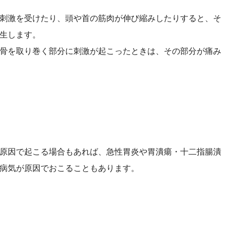
刺激を受けたり、頭や首の筋肉が伸び縮みしたりすると、そ
生します。
骨を取り巻く部分に刺激が起こったときは、その部分が痛み
原因で起こる場合もあれば、急性胃炎や胃潰瘍・十二指腸潰
病気が原因でおこることもあります。