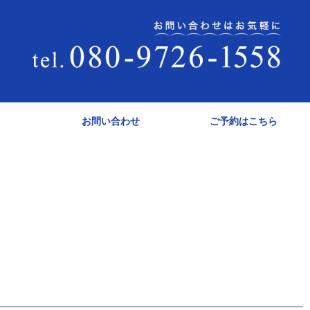
お問い合わせ
ご予約はこちら