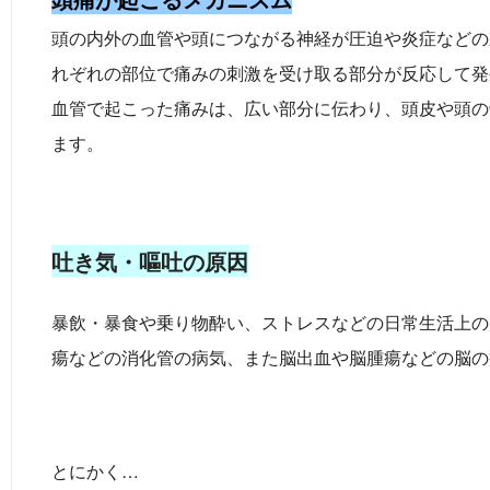
頭の内外の血管や頭につながる神経が圧迫や炎症などの
れぞれの部位で痛みの刺激を受け取る部分が反応して発
血管で起こった痛みは、広い部分に伝わり、頭皮や頭の
ます。
吐き気・嘔吐の原因
暴飲・暴食や乗り物酔い、ストレスなどの日常生活上の
瘍などの消化管の病気、また脳出血や脳腫瘍などの脳の
とにかく…