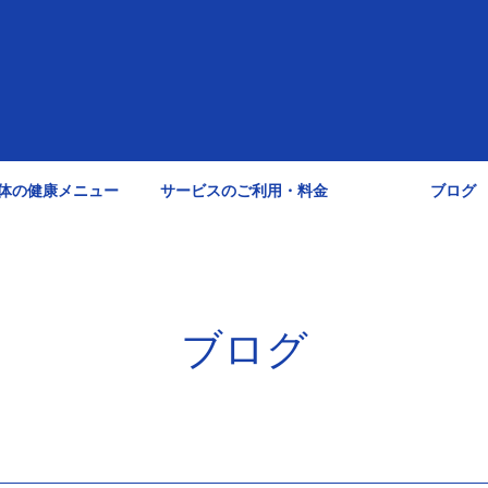
体の健康メニュー
サービスのご利用・料金
ブログ
ブログ