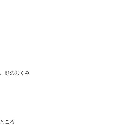
、顔のむくみ
ところ