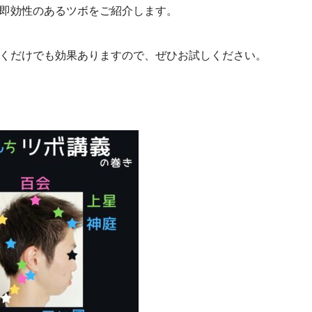
即効性のあるツボをご紹介します。
くだけでも効果ありますので、ぜひお試しください。