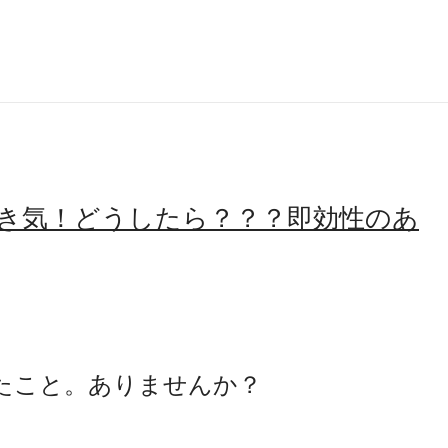
き気！どうしたら？？？即効性のあ
たこと。ありませんか？