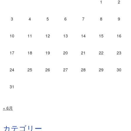
1
2
3
4
5
6
7
8
9
10
11
12
13
14
15
16
17
18
19
20
21
22
23
24
25
26
27
28
29
30
31
« 6月
カテゴリー