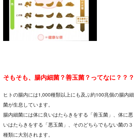
そもそも、腸内細菌？善玉菌？ってなに？？？
ヒトの腸内には1,000種類以上にも及ぶ約100兆個の腸内細
菌が生息しています。
腸内細菌には体に良いはたらきをする「善玉菌」、体に悪
いはたらきをする「悪玉菌」、そのどちらでもない菌の３
種類に大別されます。