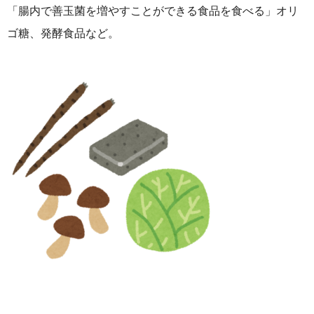
「腸内で善玉菌を増やすことができる食品を食べる」オリ
ゴ糖、発酵食品など。