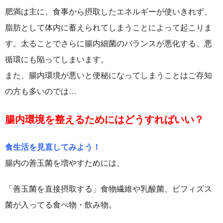
肥満は主に、食事から摂取したエネルギーが使いきれず、
脂肪として体内に蓄えられてしまうことによって起こりま
す。太ることでさらに腸内細菌のバランスが悪化する、悪
循環にも陥ってしまいます。
また、腸内環境が悪いと便秘になってしまうことはご存知
の方も多いのでは…
腸内環境を整えるためにはどうすればいい？
食生活を見直してみよう！
腸内の善玉菌を増やすためには、
「善玉菌を直接摂取する」食物繊維や乳酸菌、ビフィズス
菌が入ってる食べ物・飲み物。