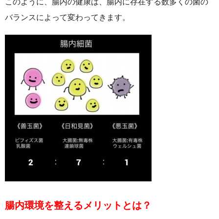
このように、腸内の健康は、腸内に存在する数多くの菌の
バランスによって変わってきます。
腸内環境を整えるメリットとは？