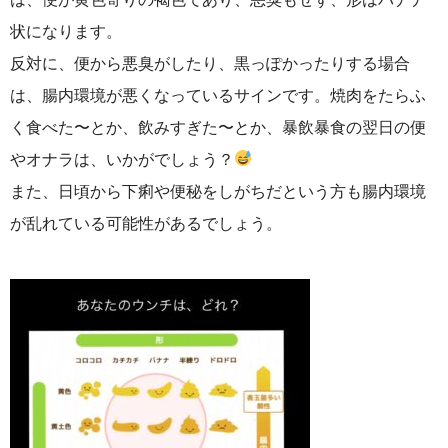
状になります。
反対に、便から悪臭がしたり、黒っぽかったりする場合
は、腸内環境が悪くなっているサインです。焼肉をたらふ
く食べた〜とか、飲みすぎた〜とか、暴飲暴食の翌日の便
やオナラは、いかがでしょう？
また、日頃から下痢や便秘をしがちだという方も腸内環境
が乱れている可能性があるでしょう。