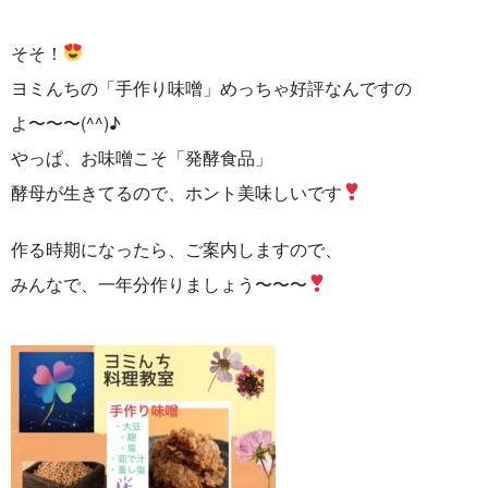
そそ！
ヨミんちの「手作り味噌」めっちゃ好評なんですの
よ〜〜〜(^^)♪
やっぱ、お味噌こそ「発酵食品」
酵母が生きてるので、ホント美味しいです
作る時期になったら、ご案内しますので、
みんなで、一年分作りましょう〜〜〜